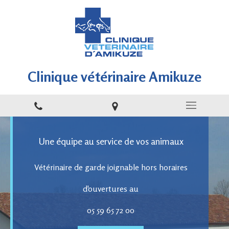
Clinique vétérinaire Amikuze
Une équipe au service de vos animaux
Vétérinaire de garde joignable hors horaires
d'ouvertures au
05 59 65 72 00