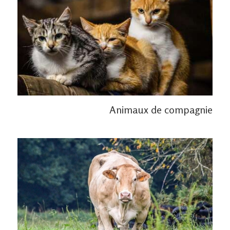
Animaux de compagnie