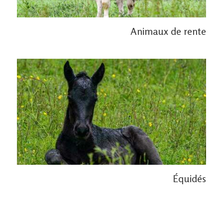
Animaux de rente
Équidés