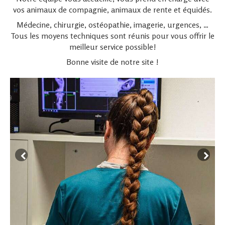
vos animaux de compagnie, animaux de rente et équidés.
Médecine, chirurgie, ostéopathie, imagerie, urgences, …
Tous les moyens techniques sont réunis pour vous offrir le
meilleur service possible!
Bonne visite de notre site !