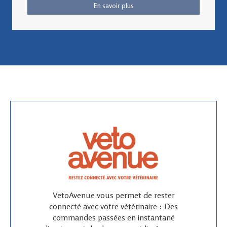
En savoir plus
VetoAvenue vous permet de rester
connecté avec votre vétérinaire : Des
commandes passées en instantané