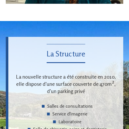
La Structure
La nouvelle structure a été construite en 2010,
elle dispose d’une surface couverte de 470m²,
d’un parking privé
Salles de consultations
Service d'imagerie
Laboratoire