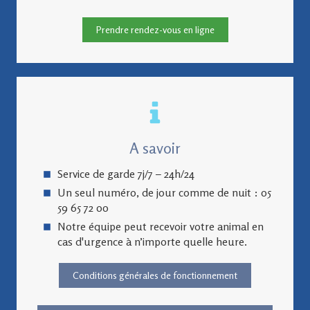
Prendre rendez-vous en ligne
A savoir
Service de garde 7j/7 – 24h/24
Un seul numéro, de jour comme de nuit : 05
59 65 72 00
Notre équipe peut recevoir votre animal en
cas d'urgence à n’importe quelle heure.
Conditions générales de fonctionnement