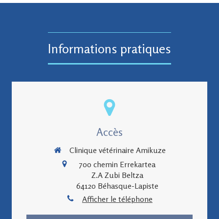
Informations pratiques
Accès
Clinique vétérinaire Amikuze
700 chemin Errekartea
Z.A Zubi Beltza
64120
Béhasque-Lapiste
Afficher le téléphone