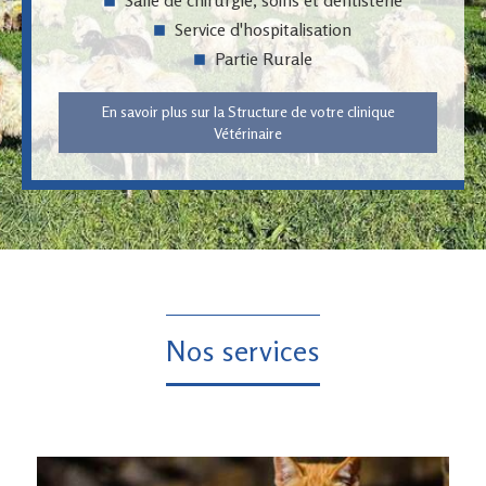
Salle de chirurgie, soins et dentisterie
Service d'hospitalisation
Partie Rurale
En savoir plus sur la Structure de votre clinique
Vétérinaire
Nos services