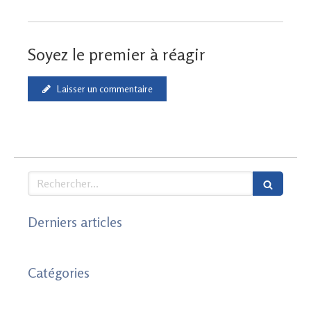
Soyez le premier à réagir
Laisser un commentaire
Rechercher
Derniers articles
Catégories