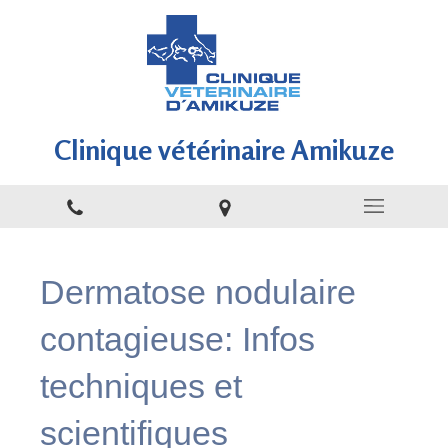
Clinique vétérinaire Amikuze
Dermatose nodulaire
contagieuse: Infos
techniques et
scientifiques