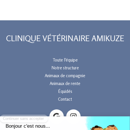
CLINIQUE VÉTÉRINAIRE AMIKUZE
Toute l'équipe
Notre structure
Animaux de compagnie
Animaux de rente
Équidés
Contact